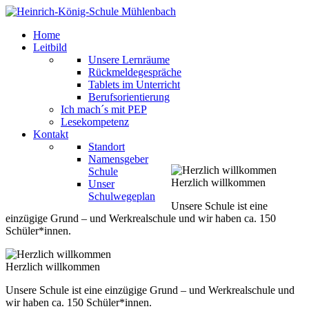
Home
Leitbild
Unsere Lernräume
Rückmeldegespräche
Tablets im Unterricht
Berufsorientierung
Ich mach´s mit PEP
Lesekompetenz
Kontakt
Standort
Namensgeber
Schule
Herzlich willkommen
Unser
Schulwegeplan
Unsere Schule ist eine
einzügige Grund – und Werkrealschule und wir haben ca. 150
Schüler*innen.
Herzlich willkommen
Unsere Schule ist eine einzügige Grund – und Werkrealschule und
wir haben ca. 150 Schüler*innen.