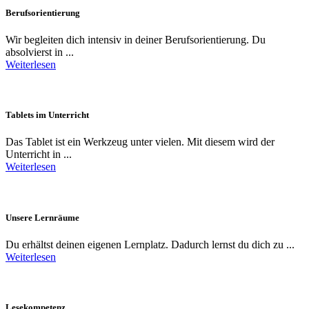
Berufsorientierung
Wir begleiten dich intensiv in deiner Berufsorientierung. Du
absolvierst in ...
Weiterlesen
Tablets im Unterricht
Das Tablet ist ein Werkzeug unter vielen. Mit diesem wird der
Unterricht in ...
Weiterlesen
Unsere Lernräume
Du erhältst deinen eigenen Lernplatz. Dadurch lernst du dich zu ...
Weiterlesen
Lesekompetenz