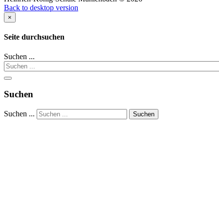
Back to desktop version
×
Seite durchsuchen
Suchen ...
Suchen
Suchen ...
Suchen