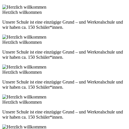
Herzlich willkommen
Unsere Schule ist eine einzügige Grund – und Werkrealschule und
wir haben ca. 150 Schüler*innen.
Herzlich willkommen
Unsere Schule ist eine einzügige Grund – und Werkrealschule und
wir haben ca. 150 Schüler*innen.
Herzlich willkommen
Unsere Schule ist eine einzügige Grund – und Werkrealschule und
wir haben ca. 150 Schüler*innen.
Herzlich willkommen
Unsere Schule ist eine einzügige Grund – und Werkrealschule und
wir haben ca. 150 Schüler*innen.